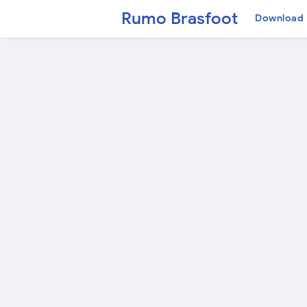
Rumo Brasfoot
Download 