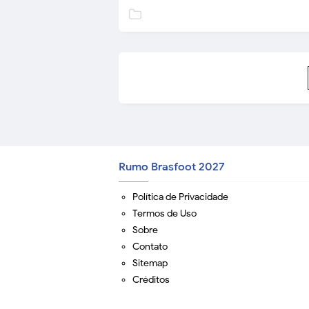
Rumo Brasfoot 2027
Política de Privacidade
Termos de Uso
Sobre
Contato
Sitemap
Créditos