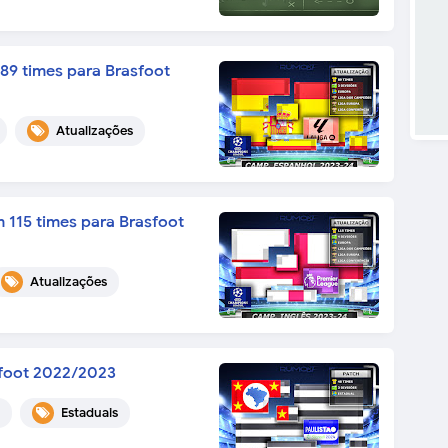
89 times para Brasfoot
Atualizações
 115 times para Brasfoot
Atualizações
sfoot 2022/2023
Estaduais