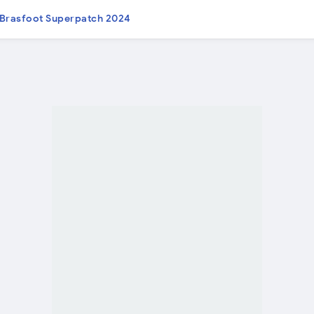
Brasfoot Superpatch 2024