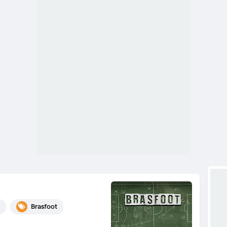
Brasfoot