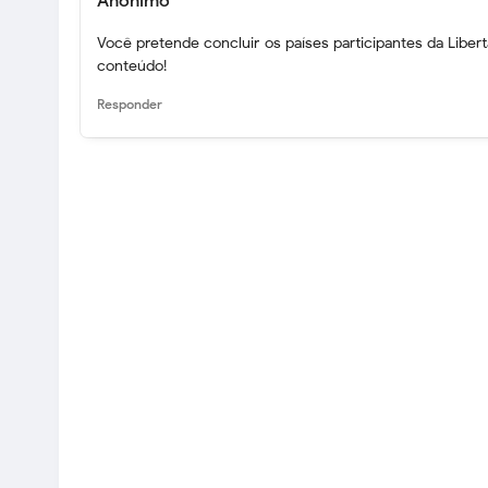
Anônimo
Você pretende concluir os países participantes da Liber
conteúdo!
Responder