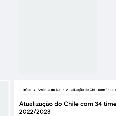
Início
América do Sul
Atualização do Chile com 34 ti
Atualização do Chile com 34 tim
2022/2023