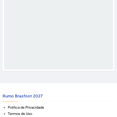
Rumo Brasfoot 2027
Política de Privacidade
Termos de Uso