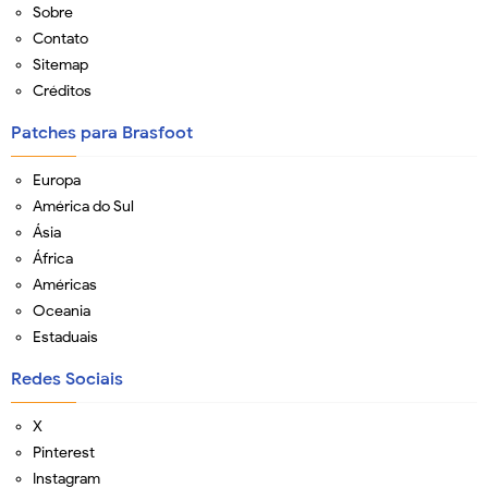
Sobre
Contato
Sitemap
Créditos
Patches para Brasfoot
Europa
América do Sul
Ásia
África
Américas
Oceania
Estaduais
Redes Sociais
X
Pinterest
Instagram