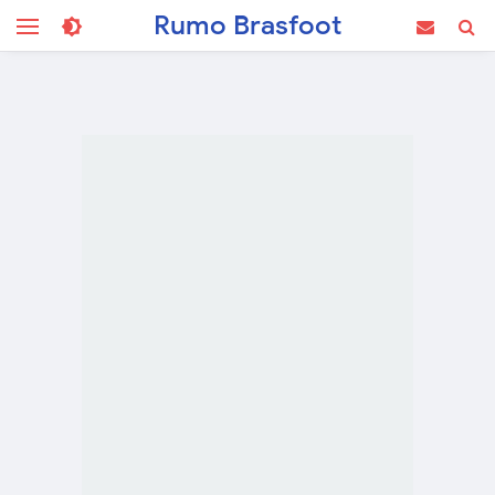
Rumo Brasfoot