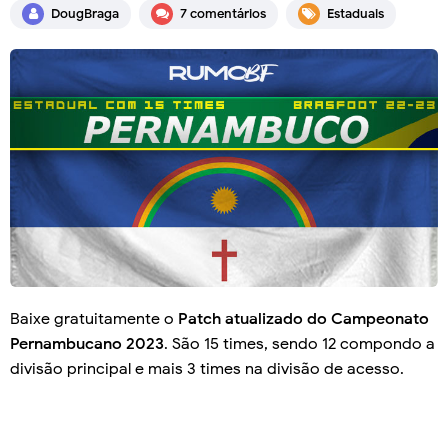
DougBraga
7 comentários
Estaduais
Baixe gratuitamente o
Patch atualizado do Campeonato
Pernambucano 2023
. São 15 times, sendo 12 compondo a
divisão principal e mais 3 times na divisão de acesso.