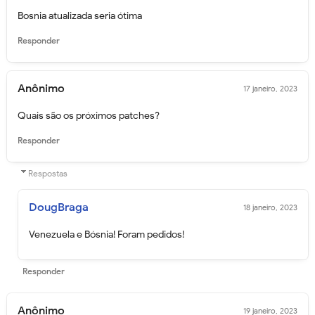
Bosnia atualizada seria ótima
Responder
Anônimo
17 janeiro, 2023
Quais são os próximos patches?
Responder
Respostas
DougBraga
18 janeiro, 2023
Venezuela e Bósnia! Foram pedidos!
Responder
Anônimo
19 janeiro, 2023