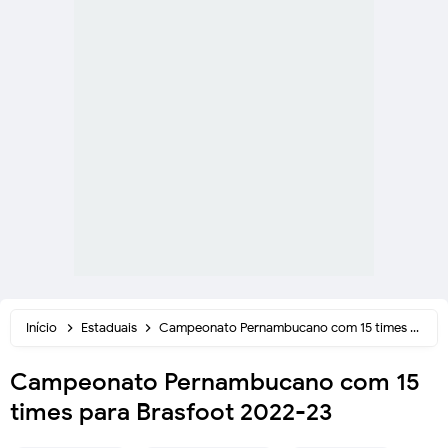
Início
Estaduais
Campeonato Pernambucano com 15 times para Brasfoot 2022-23
Campeonato Pernambucano com 15
times para Brasfoot 2022-23