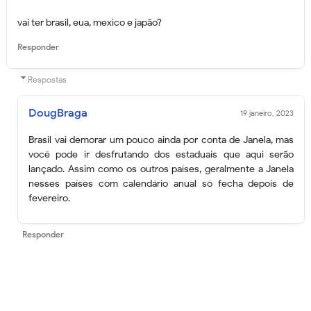
vai ter brasil, eua, mexico e japão?
Responder
Respostas
DougBraga
19 janeiro, 2023
Brasil vai demorar um pouco ainda por conta de Janela, mas
você pode ir desfrutando dos estaduais que aqui serão
lançado. Assim como os outros países, geralmente a Janela
nesses países com calendário anual só fecha depois de
fevereiro.
Responder