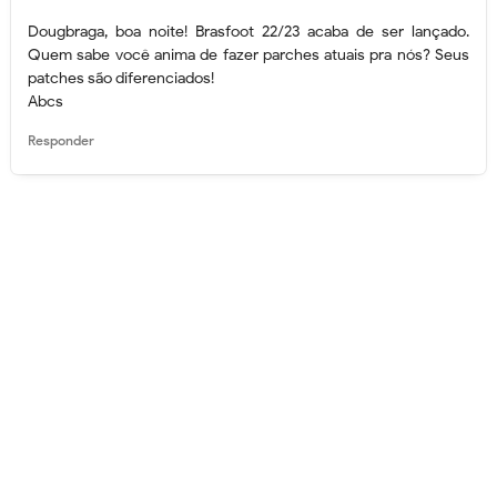
Dougbraga, boa noite! Brasfoot 22/23 acaba de ser lançado.
Quem sabe você anima de fazer parches atuais pra nós? Seus
patches são diferenciados!
Abcs
Responder