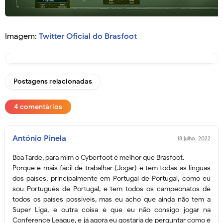
Imagem:
Twitter Oficial do Brasfoot
Postagens relacionadas
4 comentários
António Pinela
18 julho, 2022
Boa Tarde, para mim o Cyberfoot é melhor que Brasfoot.
Porque é mais fácil de trabalhar (Jogar) e tem todas as línguas
dos países, principalmente em Portugal de Portugal, como eu
sou Português de Portugal, e tem todos os campeonatos de
todos os países possíveis, mas eu acho que ainda não tem a
Super Liga, e outra coisa é que eu não consigo jogar na
Conference League, e já agora eu gostaria de perguntar como é