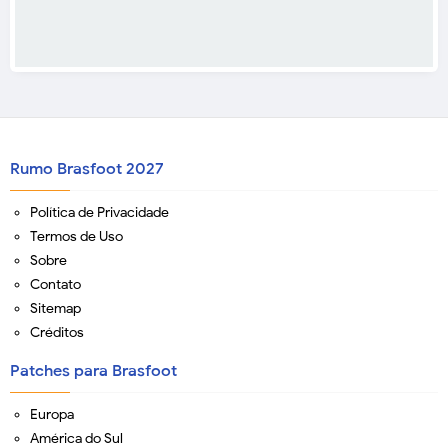
Rumo Brasfoot 2027
Política de Privacidade
Termos de Uso
Sobre
Contato
Sitemap
Créditos
Patches para Brasfoot
Europa
América do Sul