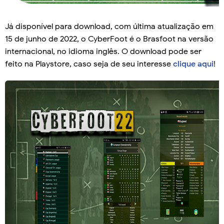
Já disponível para download, com última atualização em
15 de junho de 2022, o CyberFoot é o Brasfoot na versão
internacional, no idioma inglês. O download pode ser
feito na Playstore, caso seja de seu interesse
clique aqui
!