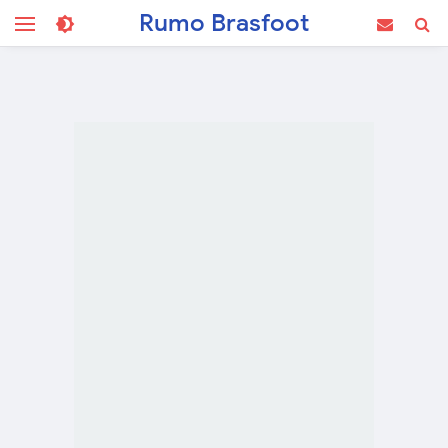
Rumo Brasfoot