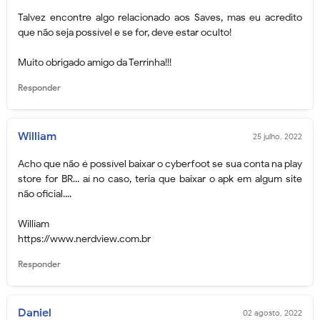
Talvez encontre algo relacionado aos Saves, mas eu acredito
que não seja possível e se for, deve estar oculto!
Muito obrigado amigo da Terrinha!!!
Responder
William
25 julho, 2022
Acho que não é possível baixar o cyberfoot se sua conta na play
store for BR... aí no caso, teria que baixar o apk em algum site
não oficial....
William
https://www.nerdview.com.br
Responder
Daniel
02 agosto, 2022