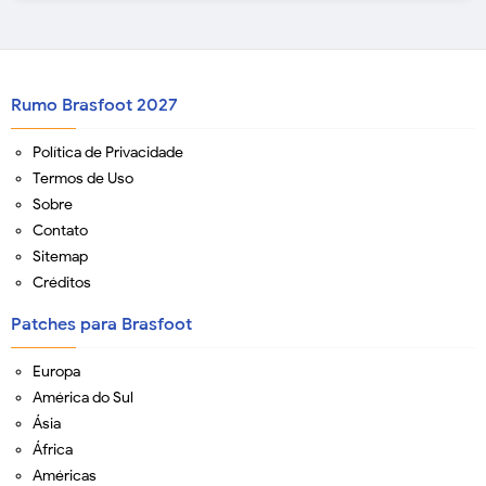
Rumo Brasfoot 2027
Política de Privacidade
Termos de Uso
Sobre
Contato
Sitemap
Créditos
Patches para Brasfoot
Europa
América do Sul
Ásia
África
Américas