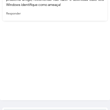
Windows identifique como ameaça!
Responder