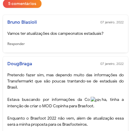
5 comentários
Bruno Blasioli
07 janeiro, 2022
Vamos ter atualizações dos campeonatos estaduais?
Responder
DougBraga
07 janeiro, 2022
Pretendo fazer sim, mas dependo muito das informações do
Transfermarkt que são poucas trantando-se de estaduais do
Brasil.
Estava buscando por informações da Co
ha, tinha a
intenção de criar o MOD Copinha para Brasfoot.
Enquanto o Brasfoot 2022 não vem, além de atualização essa
será a minha proposta para os Brasfooteiros.