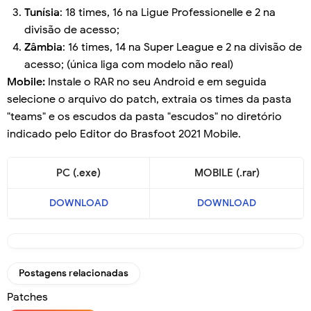
Tunísia
: 18 times, 16 na Ligue Professionelle e 2 na
divisão de acesso;
Zâmbia
: 16 times, 14 na Super League e 2 na divisão de
acesso; (única liga com modelo não real)
Mobile:
Instale o RAR no seu Android e em seguida
selecione o arquivo do patch, extraia os times da pasta
"teams" e os escudos da pasta "escudos" no diretório
indicado pelo Editor do Brasfoot 2021 Mobile.
PC (.exe)
MOBILE (.rar)
DOWNLOAD
DOWNLOAD
Postagens relacionadas
Patches