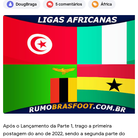
DougBraga
5 comentários
África
Após o Lançamento da Parte 1, trago a primeira
postagem do ano de 2022, sendo a segunda parte do