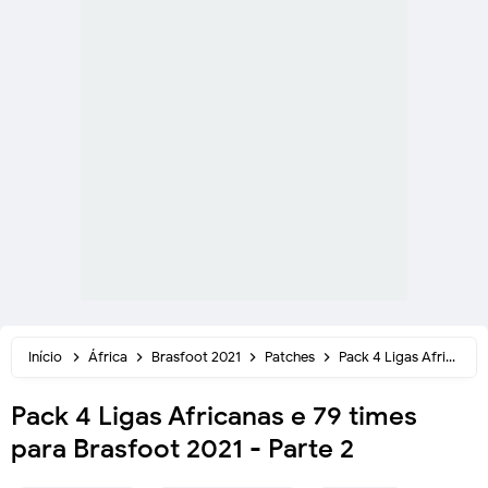
Início
África
Brasfoot 2021
Patches
Pack 4 Ligas Africanas e 79 times para Brasfoot 2021 - Parte 2
Pack 4 Ligas Africanas e 79 times
para Brasfoot 2021 - Parte 2