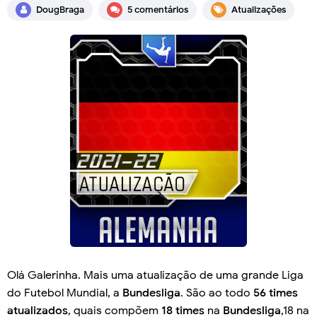
DougBraga
5 comentários
Atualizações
Olá Galerinha. Mais uma atualização de uma grande Liga
do Futebol Mundial, a
Bundesliga
. São ao todo
56 times
atualizados
, quais compõem
18 times
na
Bundesliga
,18 na