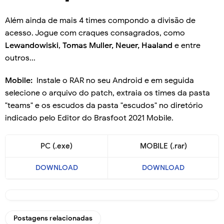
Além ainda de mais 4 times compondo a divisão de
acesso. Jogue com craques consagrados, como
Lewandowiski
,
Tomas Muller, Neuer, Haaland
e entre
outros...
Mobile:
Instale o RAR no seu Android e em seguida
selecione o arquivo do patch, extraia os times da pasta
"teams" e os escudos da pasta "escudos" no diretório
indicado pelo Editor do Brasfoot 2021 Mobile.
PC (.exe)
MOBILE (.rar)
DOWNLOAD
DOWNLOAD
Postagens relacionadas