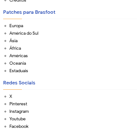
Créditos
Patches para Brasfoot
Europa
América do Sul
Ásia
África
Américas
Oceania
Estaduais
Redes Sociais
X
Pinterest
Instagram
Youtube
Facebook