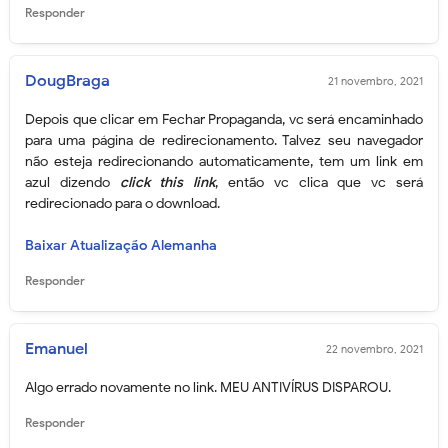
Responder
DougBraga
21 novembro, 2021
Depois que clicar em Fechar Propaganda, vc será encaminhado
para uma página de redirecionamento. Talvez seu navegador
não esteja redirecionando automaticamente, tem um link em
azul dizendo
click this link
, então vc clica que vc será
redirecionado para o download.
Baixar Atualização Alemanha
Responder
Emanuel
22 novembro, 2021
Algo errado novamente no link. MEU ANTIVÍRUS DISPAROU.
Responder