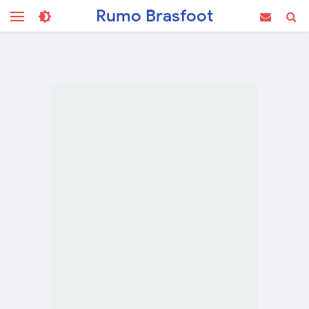
Rumo Brasfoot