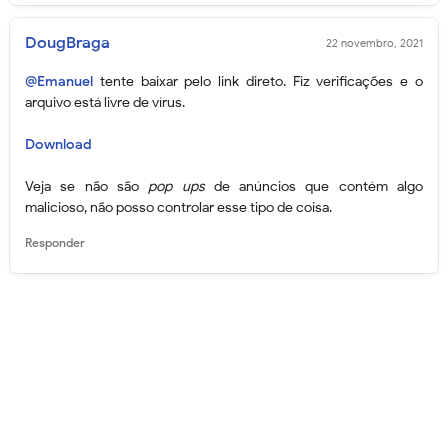
DougBraga
22 novembro, 2021
@Emanuel
tente baixar pelo link direto. Fiz verificações e o
arquivo está livre de vírus.
Download
Veja se não são
pop ups
de anúncios que contém algo
malicioso, não posso controlar esse tipo de coisa.
Responder