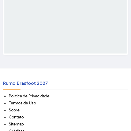
Rumo Brasfoot 2027
Política de Privacidade
Termos de Uso
Sobre
Contato
Sitemap