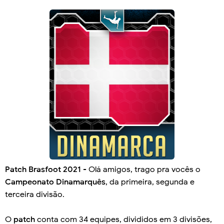
Patch Brasfoot 2021
- Olá amigos, trago pra vocês o
Campeonato Dinamarquês
, da primeira, segunda e
terceira divisão.
O
patch
conta com 34 equipes, divididos em 3 divisões,