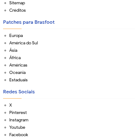
Sitemap
Créditos
Patches para Brasfoot
Europa
América do Sul
Ásia
África
Américas
Oceania
Estaduais
Redes Sociais
X
Pinterest
Instagram
Youtube
Facebook