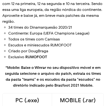
com 12 na primeira, 12 na segunda e 10 na terceira. Sendo
essa uma liga europeia, da região nórdica do continente.
Aproveite e baixe já, em breve mais patches da mesma
região.
34 times do Dinamarquesão 2020/21
Continente: Europa (UEFA Champions League)
Todos os times com Camisas
Escudos e miniescudos RUMOFOOT
Criado por DougBraga
Exclusivo
RUMOFOOT
*Mobile: Baixe o Winrar no seu dispositivo móvel e em
seguida selecione o arquivo do patch, extraia os times
da pasta "teams" e os escudos da pasta "escudos" no
diretório indicado pelo Brasfoot 2021 Mobile.
PC (.exe)
MOBILE (.rar)