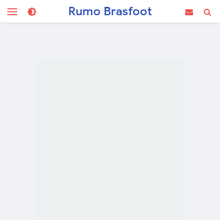
Rumo Brasfoot