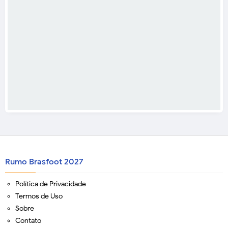
Rumo Brasfoot 2027
Política de Privacidade
Termos de Uso
Sobre
Contato