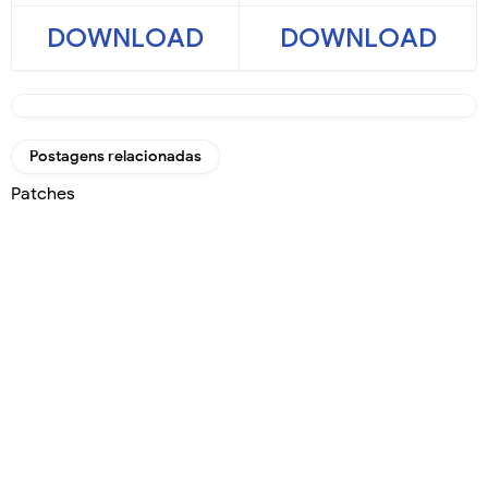
DOWNLOAD
DOWNLOAD
Postagens relacionadas
Patches