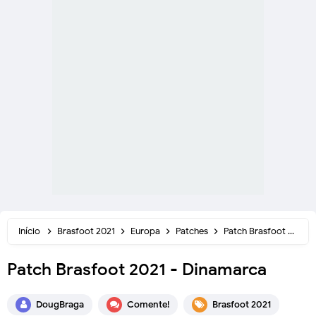
Início
Brasfoot 2021
Europa
Patches
Patch Brasfoot 2021 - Dinamarca
Patch Brasfoot 2021 - Dinamarca
DougBraga
Comente!
Brasfoot 2021