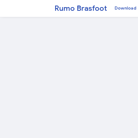
Rumo Brasfoot
Download 