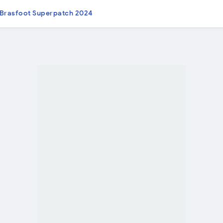
Brasfoot Superpatch 2024