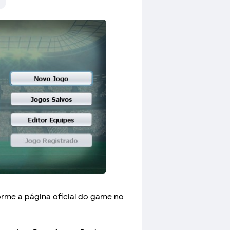
orme a página oficial do game no