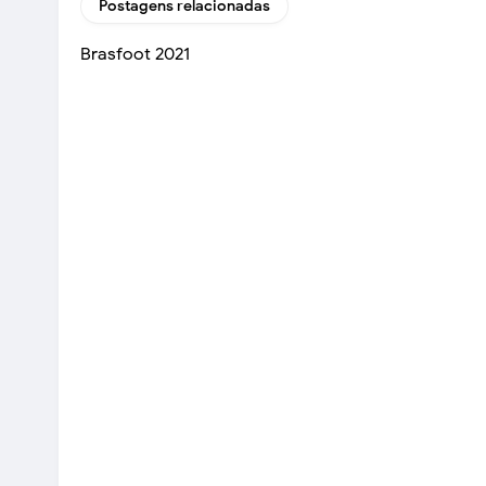
Postagens relacionadas
Brasfoot 2021