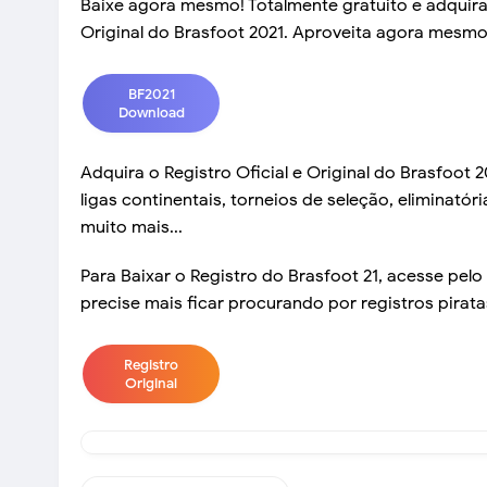
Baixe agora mesmo! Totalmente gratuito e adquira
Original do Brasfoot 2021. Aproveita agora mesmo
BF2021
Download
Adquira o Registro Oficial e Original do Brasfoot 
ligas continentais, torneios de seleção, eliminató
muito mais...
Para Baixar o Registro do Brasfoot 21, acesse pelo 
precise mais ficar procurando por registros piratas
Registro
Original