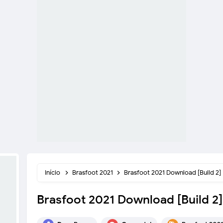
Início
Brasfoot 2021
Brasfoot 2021 Download [Build 2]
Brasfoot 2021 Download [Build 2]