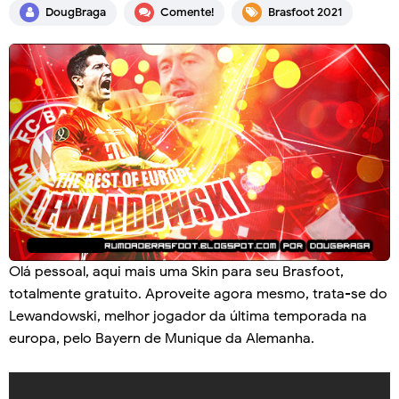
DougBraga
Comente!
Brasfoot 2021
Olá pessoal, aqui mais uma Skin para seu Brasfoot,
totalmente gratuito. Aproveite agora mesmo, trata-se do
Lewandowski, melhor jogador da última temporada na
europa, pelo Bayern de Munique da Alemanha.