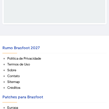
Rumo Brasfoot 2027
Política de Privacidade
Termos de Uso
Sobre
Contato
Sitemap
Créditos
Patches para Brasfoot
Europa