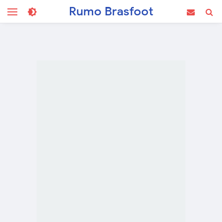
Rumo Brasfoot