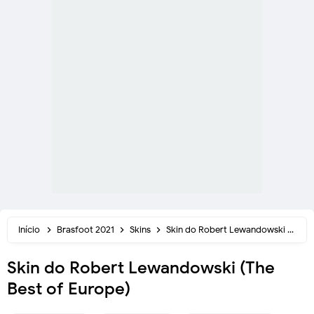
Início
Brasfoot 2021
Skins
Skin do Robert Lewandowski (The Best of Europe)
Skin do Robert Lewandowski (The
Best of Europe)