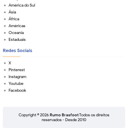
América do Sul
Ásia
África
Américas
Oceania
Estaduais
Redes Sociais
X
Pinterest
Instagram
Youtube
Facebook
Copyright ©
2026
Rumo Brasfoot
Todos os direitos
reservados - Desde 2010