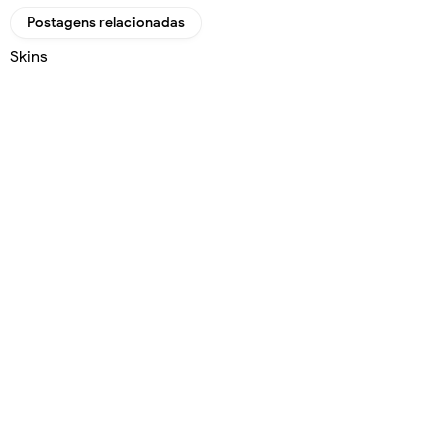
Postagens relacionadas
Skins