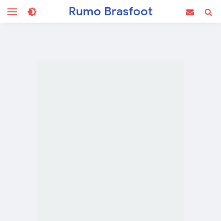
Rumo Brasfoot