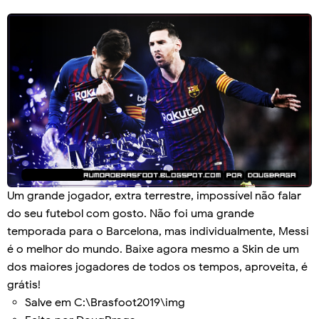
Um grande jogador, extra terrestre, impossível não falar
do seu futebol com gosto. Não foi uma grande
temporada para o Barcelona, mas individualmente, Messi
é o melhor do mundo. Baixe agora mesmo a Skin de um
dos maiores jogadores de todos os tempos, aproveita, é
grátis!
Salve em C:\Brasfoot2019\img