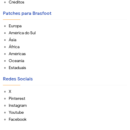
Créditos
Patches para Brasfoot
Europa
América do Sul
Ásia
África
Américas
Oceania
Estaduais
Redes Sociais
X
Pinterest
Instagram
Youtube
Facebook