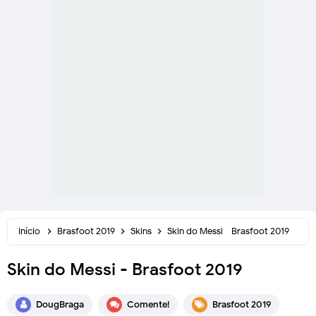
Início
Brasfoot 2019
Skins
Skin do Messi - Brasfoot 2019
Skin do Messi - Brasfoot 2019
DougBraga
Comente!
Brasfoot 2019