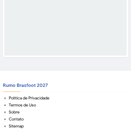
Rumo Brasfoot 2027
Política de Privacidade
Termos de Uso
Sobre
Contato
Sitemap